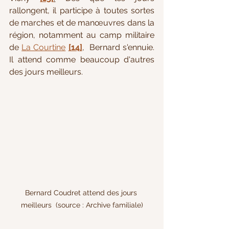
rallongent, il participe à toutes sortes 
de marches et de manœuvres dans la 
région, notamment au camp militaire 
de 
La Courtine
[14]
,  Bernard s'ennuie. 
Il attend comme beaucoup d'autres 
des jours meilleurs.
Bernard Coudret attend des jours 
meilleurs  (source : Archive familiale)