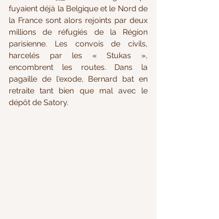
fuyaient déjà la Belgique et le Nord de 
la France sont alors rejoints par deux 
millions de réfugiés de la Région 
parisienne. Les convois de civils, 
harcelés par les « Stukas », 
encombrent les routes. Dans la 
pagaille de l'exode, Bernard bat en 
retraite tant bien que mal avec le 
dépôt de Satory.