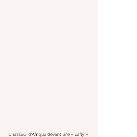
Chasseur d'Afrique devant une « Lafly » 