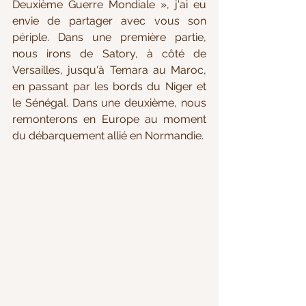
Deuxième Guerre Mondiale », 
j'ai eu 
envie de partager avec vous son 
périple. Dans une première partie, 
nous irons de Satory, à côté de 
Versailles, jusqu'à Temara au Maroc, 
en passant par les bords du Niger et 
le Sénégal. Dans une deuxième, nous 
remonterons en Europe au moment 
du débarquement allié en Normandie.