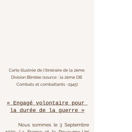
Carte illustrée de l'itinéraire de la 2ème 
Division Blindée (source : la 2ème DB 
Combats et combattants -1945)
« Engagé volontaire pour 
la durée de la guerre »
Nous sommes le 3 Septembre 
1939. La France et le Royaume-Uni 