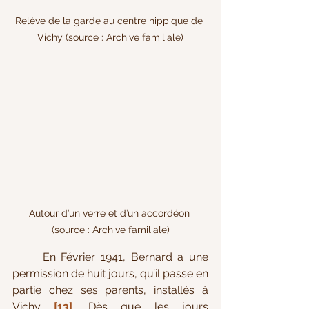
Relève de la garde au centre hippique de 
Vichy (source : Archive familiale)
Autour d’un verre et d’un accordéon 
(source : Archive familiale)
En Février 1941, Bernard a une 
permission de huit jours, qu’il passe en 
partie chez ses parents, installés à 
Vichy 
[13]
.
 Dès que les jours 