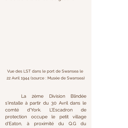
Vue des LST dans le port de Swansea le 
22 Avril 1944 (source : Musée de Swansea)
La 2ème Division Blindée 
s'installe à partir du 30 Avril dans le 
comté d'York. L'Escadron de 
protection occupe le petit village 
d'Eaton, à proximité du Q.G du 