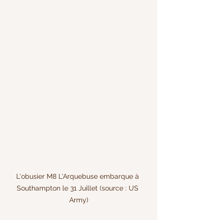
L'obusier M8 L'Arquebuse embarque à 
Southampton le 31 Juillet (source : US 
Army)