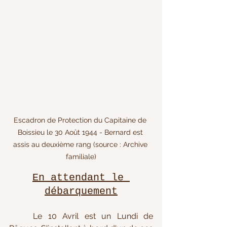
Escadron de Protection du Capitaine de 
Boissieu le 30 Août 1944 - Bernard est 
assis au deuxième rang (source : Archive 
familiale)
En attendant le 
débarquement
	Le 10 Avril 
est un Lundi de 