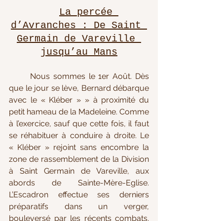
La percée 
d’Avranches : De Saint 
Germain de Vareville 
jusqu’au Mans
	Nous sommes le 1er Août. Dès 
que le jour se lève, Bernard débarque 
avec le « Kléber » » 
à proximité du 
petit hameau de la Madeleine. Comme 
à l’exercice, sauf que cette fois, il faut 
se réhabituer à conduire à droite. Le 
« Kléber » rejoint sans encombre la 
zone de rassemblement de la Division 
à Saint Germain de Vareville, aux 
abords de Sainte-Mère-Eglise. 
L’Escadron effectue ses derniers 
préparatifs dans un verger, 
bouleversé par les récents combats. 