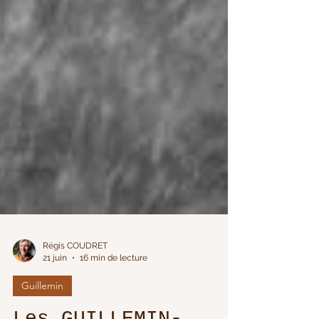
Régis COUDRET