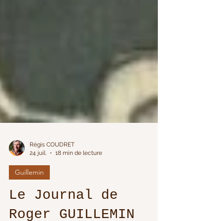
Régis COUDRET
24 juil.
18 min de lecture
Guillemin
Le Journal de