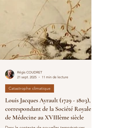
Régis COUDRET
21 sept. 2025
11 min de lecture
Catastrophe climatique
Louis Jacques Ayrault (1729 - 1803),
correspondant de la Société Royale